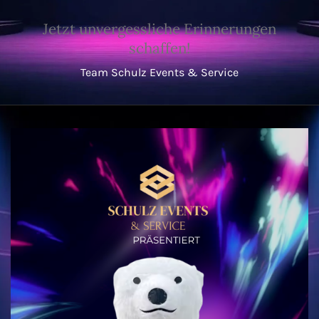
Jetzt unvergessliche Erinnerungen
schaffen!
Team Schulz Events & Service